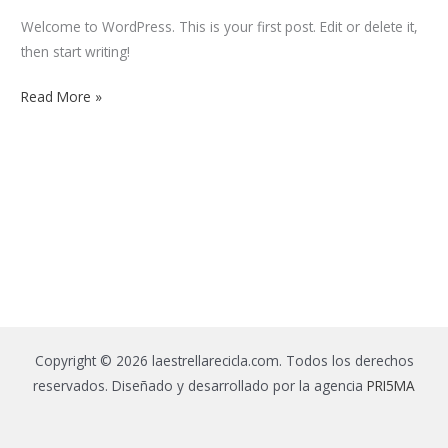
Welcome to WordPress. This is your first post. Edit or delete it,
then start writing!
Read More »
Copyright © 2026 laestrellarecicla.com. Todos los derechos
reservados. Diseñado y desarrollado por la agencia
PRI5MA